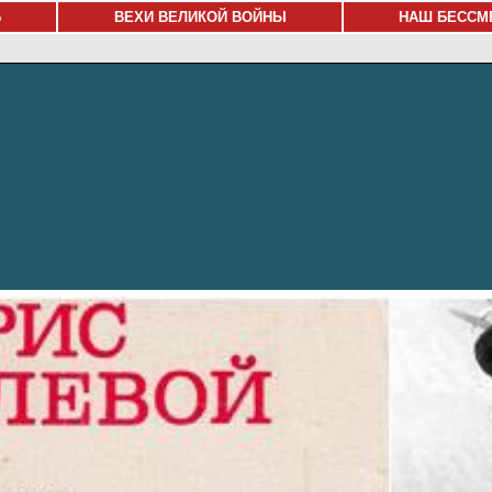
Ь
ВЕХИ ВЕЛИКОЙ ВОЙНЫ
НАШ БЕССМ