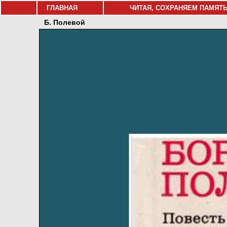
ГЛАВНАЯ
ЧИТАЯ, СОХРАНЯЕМ ПАМЯТ
Б. Полевой