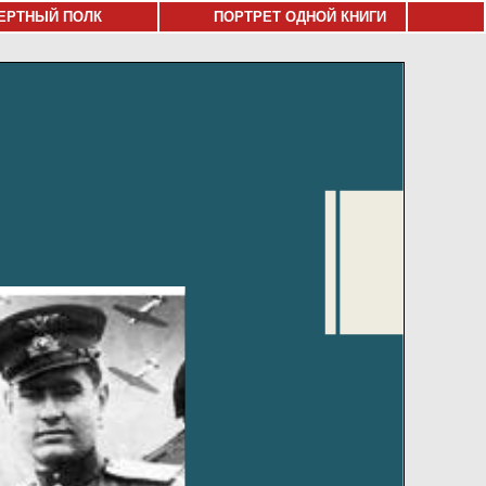
ЕРТНЫЙ ПОЛК
ПОРТРЕТ ОДНОЙ КНИГИ