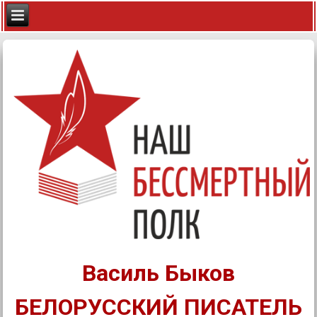
Василь Быков
БЕЛОРУССКИЙ ПИСАТЕЛЬ