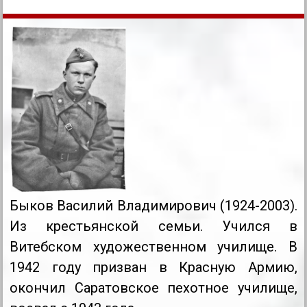
Быков Василий Владимирович (1924-2003).
Из крестьянской семьи. Учился в
Витебском художественном училище. В
1942 году призван в Красную Армию,
окончил Саратовское пехотное училище,